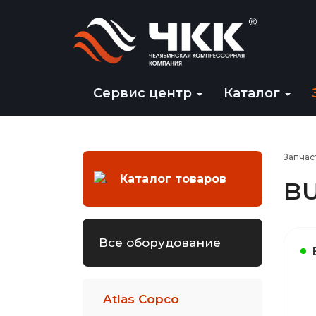
Сервис центр
Каталог
Запчас
Каталог товаров
BU
Все оборудование
Atlas Copco