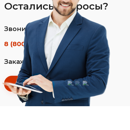
Остались вопросы?
Звоните по телефону
8 (800) 350-01-26
Закажите обратный звонок
Заказать звонок