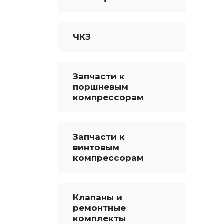
ЧКЗ
Запчасти к
поршневым
компрессорам
Запчасти к
винтовым
компрессорам
Клапаны и
ремонтные
комплекты