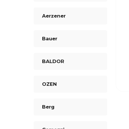
Aerzener
Bauer
BALDOR
OZEN
Berg