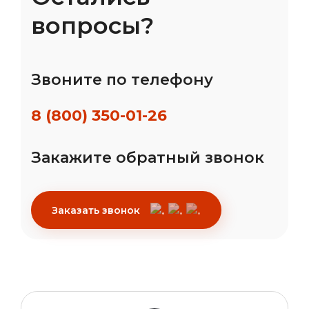
вопросы?
Звоните по телефону
8 (800) 350-01-26
Закажите обратный звонок
Заказать звонок