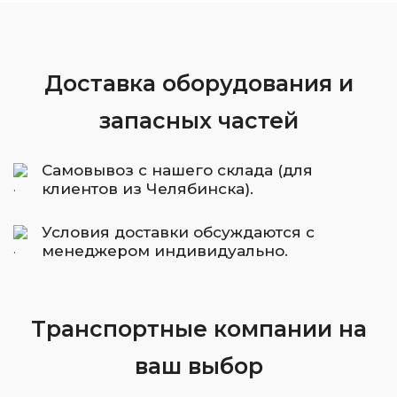
Доставка оборудования и
запасных частей
Самовывоз с нашего склада (для
клиентов из Челябинска).
Условия доставки обсуждаются с
менеджером индивидуально.
Транспортные компании на
ваш выбор