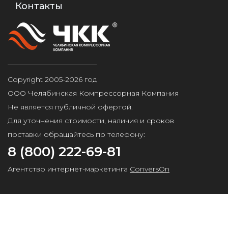
Контакты
Copyright 2005-2026 год
ООО Челябинская Компрессорная Компания
Не является публичной офертой.
Для уточнения стоимости, наличия и сроков
поставки обращайтесь по телефону:
8 (800) 222-69-81
Агентство интернет-маркетинга
ConversOn