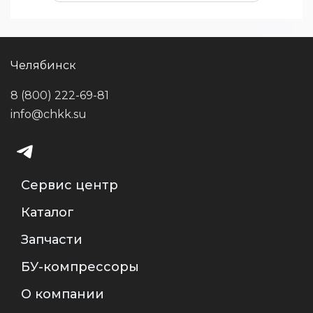
Челябинск
8 (800) 222-69-81
info@chkk.su
Сервис центр
Каталог
Запчасти
БУ-компрессоры
О компании