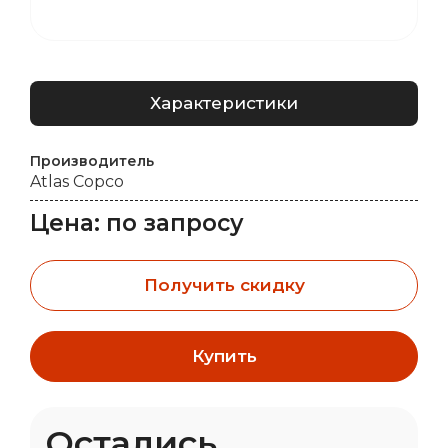
Характеристики
Производитель
Atlas Copco
Цена: по запросу
Получить скидку
Купить
Остались