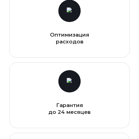
Оптимизация
расходов
Гарантия
до 24 месяцев