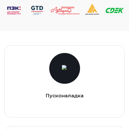
Пусконаладка