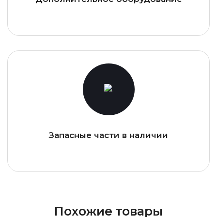
Запасные части в наличии
Похожие товары