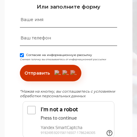
Или заполните форму
Согласие на информационную рассылку
Снимая галочку вы отказываетесь от информационной рассылки
Отправить
*Нажав на кнопку, вы соглашаетесь с условиями
обработки персональных данных