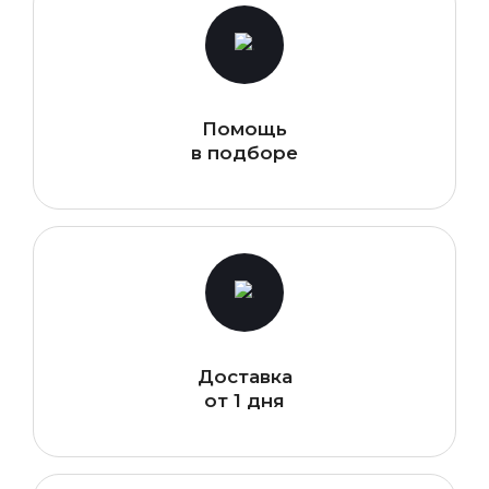
Помощь
в подборе
Доставка
от 1 дня