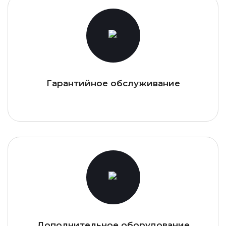
Гарантийное обслуживание
Дополнительное оборудование