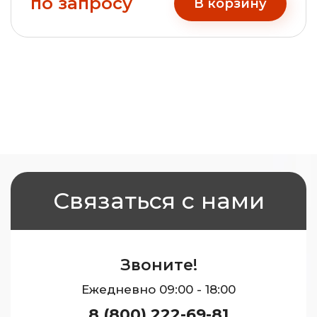
по запросу
В корзину
Связаться с нами
Звоните!
Ежедневно 09:00 - 18:00
8 (800) 222-69-81