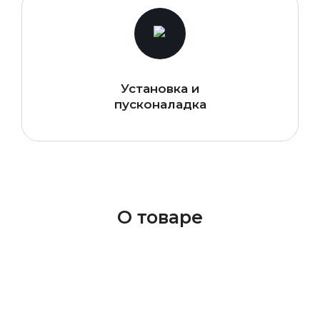
Установка и
пусконаладка
О товаре