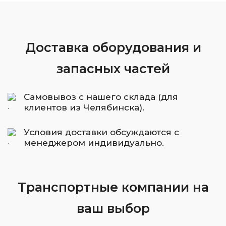
Доставка оборудования и
запасных частей
Самовывоз с нашего склада (для
клиентов из Челябинска).
Условия доставки обсуждаются с
менеджером индивидуально.
Транспортные компании на
ваш выбор