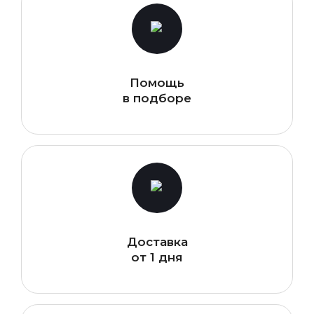
Помощь
в подборе
Доставка
от 1 дня