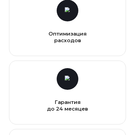
Оптимизация
расходов
Гарантия
до 24 месяцев