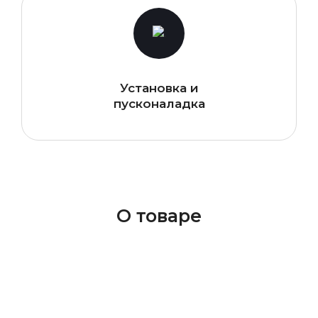
Установка и
пусконаладка
О товаре