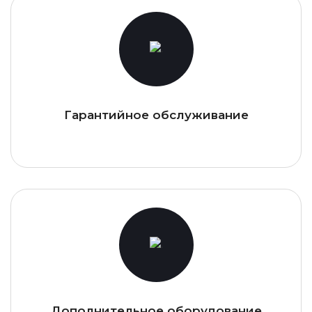
Гарантийное обслуживание
Дополнительное оборудование