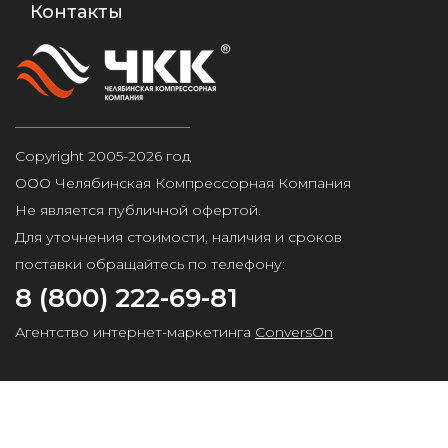
Контакты
Copyright 2005-2026 год
ООО Челябинская Компрессорная Компания
Не является публичной офертой.
Для уточнения стоимости, наличия и сроков
поставки обращайтесь по телефону:
8 (800) 222-69-81
Агентство интернет-маркетинга
ConversOn