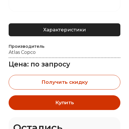
Характеристики
Производитель
Atlas Copco
Цена: по запросу
Получить скидку
Купить
Остались