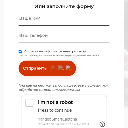
Или заполните форму
Согласие на информационную рассылку
Снимая галочку вы отказываетесь от информационной рассылки
Отправить
*Нажав на кнопку, вы соглашаетесь с условиями
обработки персональных данных