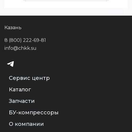
Казань
8 (800) 222-69-81
info@chkk.su
Сервис центр
Каталог
Запчасти
БУ-компрессоры
О компании