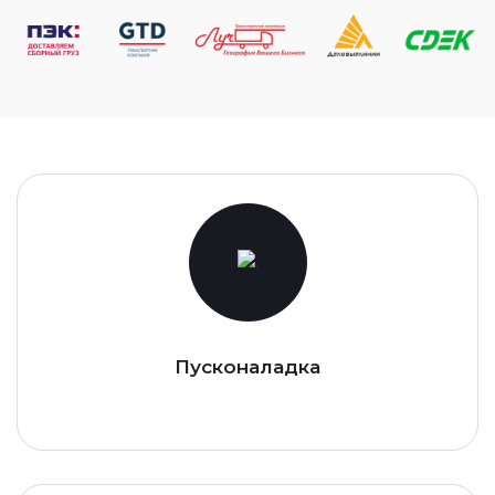
Пусконаладка