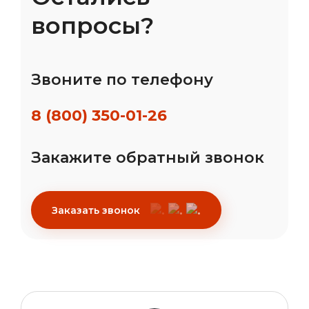
вопросы?
Звоните по телефону
8 (800) 350-01-26
Закажите обратный звонок
Заказать звонок