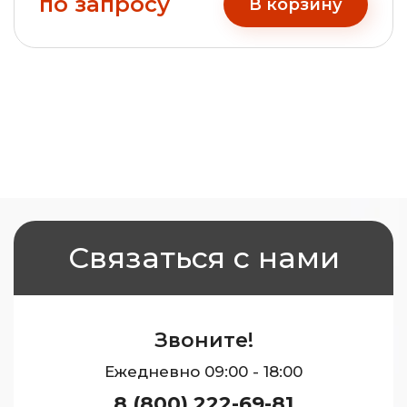
по запросу
В корзину
Связаться с нами
Звоните!
Ежедневно 09:00 - 18:00
8 (800) 222-69-81