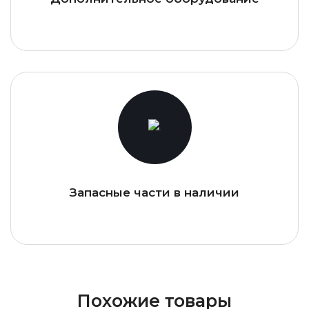
Запасные части в наличии
Похожие товары