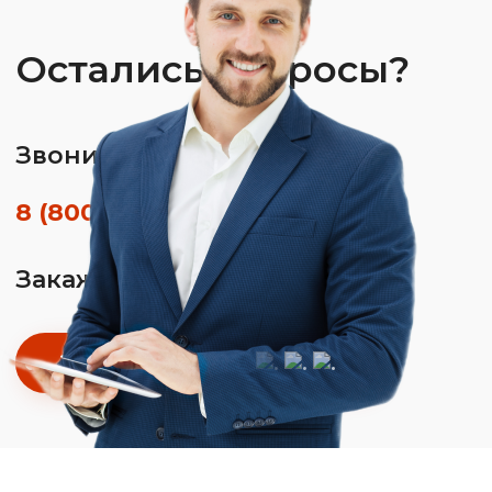
Остались вопросы?
Звоните по телефону
8 (800) 350-01-26
Закажите обратный звонок
Заказать звонок