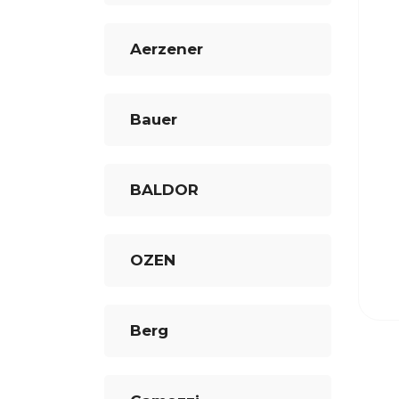
Aerzener
Bauer
BALDOR
OZEN
Berg