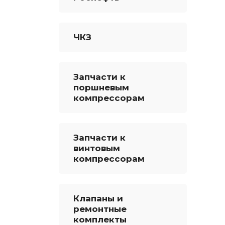
ЧКЗ
Запчасти к
поршневым
компрессорам
Запчасти к
винтовым
компрессорам
Клапаны и
ремонтные
комплекты