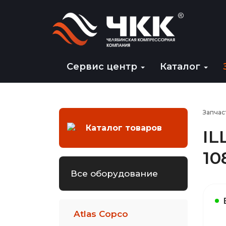
Сервис центр
Каталог
Запчас
Каталог товаров
IL
10
Все оборудование
Atlas Copco