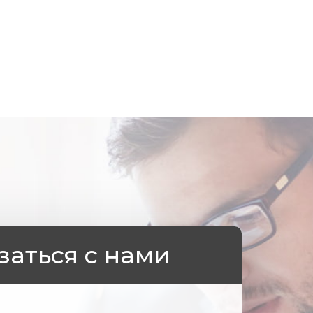
заться с нами