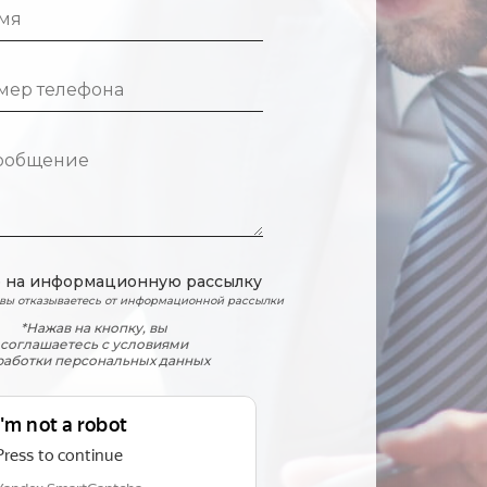
е на информационную рассылку
 вы отказываетесь от информационной рассылки
*Нажав на кнопку, вы
соглашаетесь с условиями
работки персональных данных