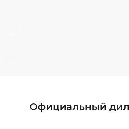
Официальный ди