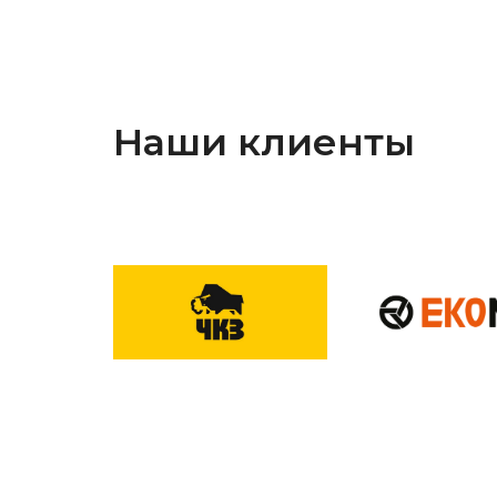
Наши клиенты