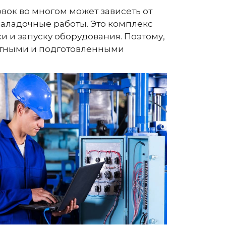
вок во многом может зависеть от
наладочные работы. Это комплекс
 и запуску оборудования. Поэтому,
ытными и подготовленными