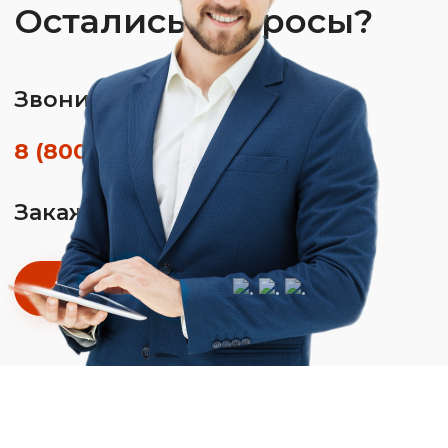
Остались вопросы?
Звоните по телефону
8 (800) 350-01-26
Закажите обратный звонок
Заказать звонок