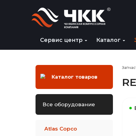
Сервис центр
Каталог
Запчас
Каталог товаров
RE
Все оборудование
Atlas Copco