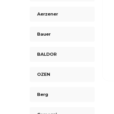
Aerzener
Bauer
BALDOR
OZEN
Berg