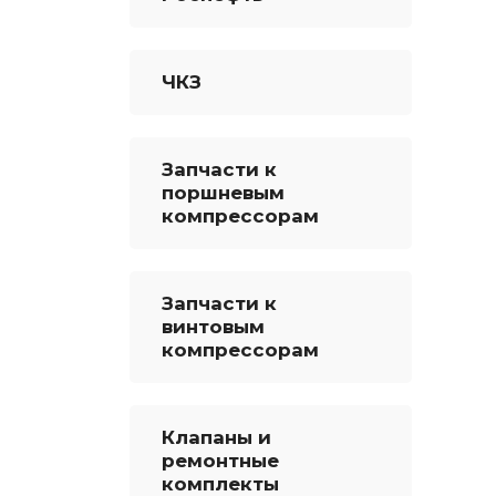
ЧКЗ
Запчасти к
поршневым
компрессорам
Запчасти к
винтовым
компрессорам
Клапаны и
ремонтные
комплекты