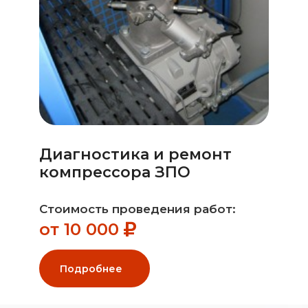
Диагностика и ремонт
компрессора ЗПО
Стоимость проведения работ:
от 10 000
Подробнее