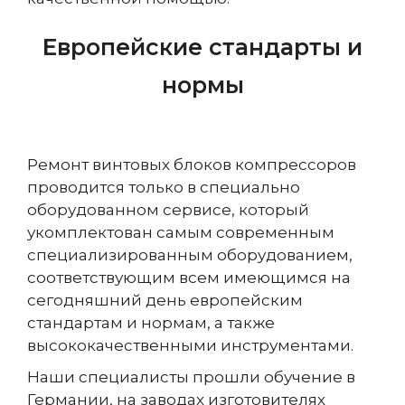
Европейские стандарты и
нормы
Ремонт винтовых блоков компрессоров
проводится только в специально
оборудованном сервисе, который
укомплектован самым современным
специализированным оборудованием,
соответствующим всем имеющимся на
сегодняшний день европейским
стандартам и нормам, а также
высококачественными инструментами.
Наши специалисты прошли обучение в
Германии, на заводах изготовителях