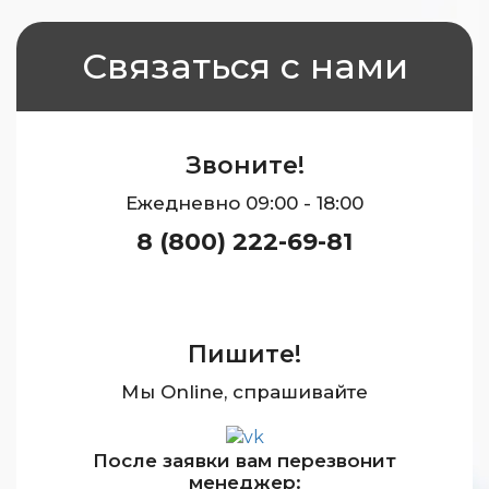
Связаться с нами
Звоните!
Ежедневно 09:00 - 18:00
8 (800) 222-69-81
Пишите!
Мы Online, спрашивайте
После заявки вам перезвонит
менеджер: