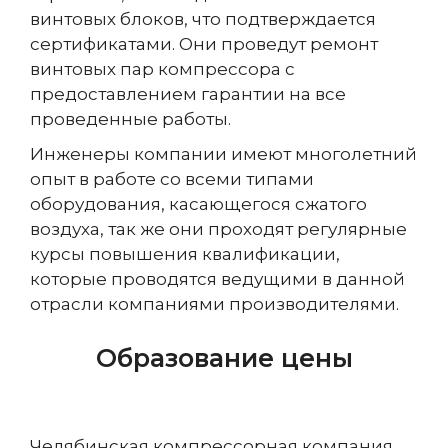
винтовых блоков, что подтверждается
сертификатами. Они проведут ремонт
винтовых пар компрессора с
предоставлением гарантии на все
проведенные работы.
Инженеры компании имеют многолетний
опыт в работе со всеми типами
оборудования, касающегося сжатого
воздуха, так же они проходят регулярные
курсы повышения квалификации,
которые проводятся ведущими в данной
отрасли компаниями производителями.
Образование цены
Челябинская компрессорная компания