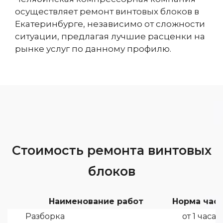
осуществляет ремонт винтовых блоков в
Екатеринбурге, независимо от сложности
ситуации, предлагая лучшие расценки на
рынке услуг по данному профилю.
Стоимость ремонта винтовых
блоков
Наименование работ
Норма час
Разборка
от 1 часа