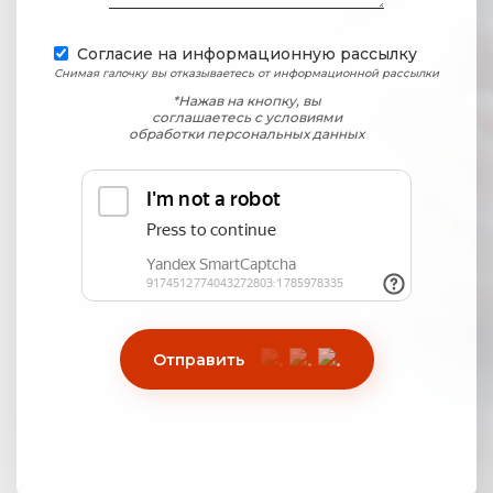
Согласие на информационную рассылку
Снимая галочку вы отказываетесь от информационной рассылки
*Нажав на кнопку, вы
соглашаетесь с условиями
обработки персональных данных
Отправить