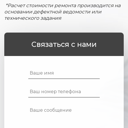
*Расчет стоимости ремонта производится на
основании дефектной ведомости или
технического задания
Связаться с нами