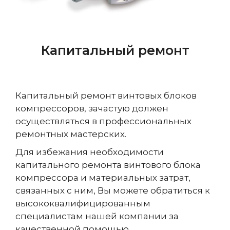
Капитальный ремонт
Капитальный ремонт винтовых блоков
компрессоров, зачастую должен
осуществляться в профессиональных
ремонтных мастерских.
Для избежания необходимости
капитального ремонта винтового блока
компрессора и материальных затрат,
связанных с ним, Вы можете обратиться к
высококвалифицированным
специалистам нашей компании за
качественной помощью.