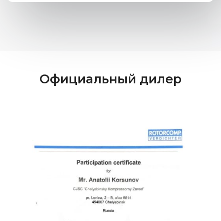
Официальный дилер