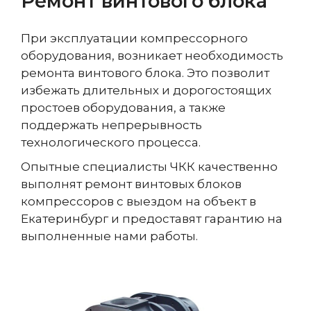
Ремонт винтового блока
При эксплуатации компрессорного
оборудования, возникает необходимость
ремонта винтового блока. Это позволит
избежать длительных и дорогостоящих
простоев оборудования, а также
поддержать непрерывность
технологического процесса.
Опытные специалисты ЧКК качественно
выполнят ремонт винтовых блоков
компрессоров с выездом на объект в
Екатеринбург и предоставят гарантию на
выполненные нами работы.