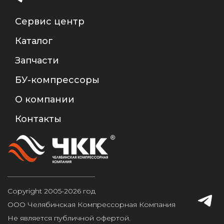
Сервис центр
Каталог
Запчасти
БУ-компрессоры
О компании
Контакты
Copyright 2005-2026 год
ООО Челябинская Компрессорная Компания
Не является публичной офертой.