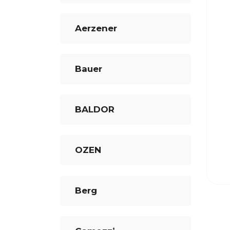
Aerzener
Bauer
BALDOR
OZEN
Berg