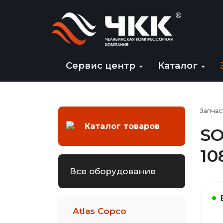
Сервис центр
Каталог
Запчас
Каталог товаров
SO
10
Все оборудование
Atlas Copco