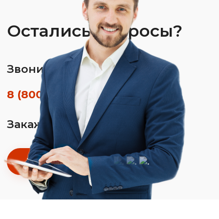
Остались вопросы?
Звоните по телефону
8 (800) 350-01-26
Закажите обратный звонок
Заказать звонок