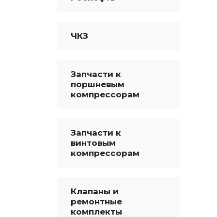
ЧКЗ
Запчасти к
поршневым
компрессорам
Запчасти к
винтовым
компрессорам
Клапаны и
ремонтные
комплекты