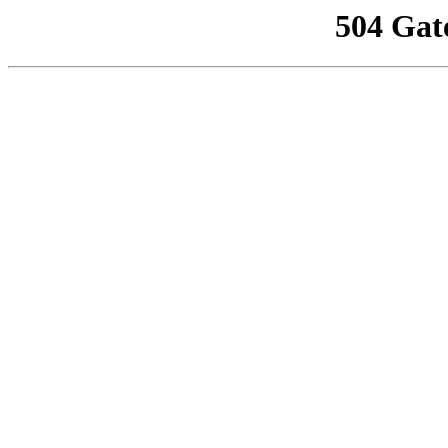
504 Gat