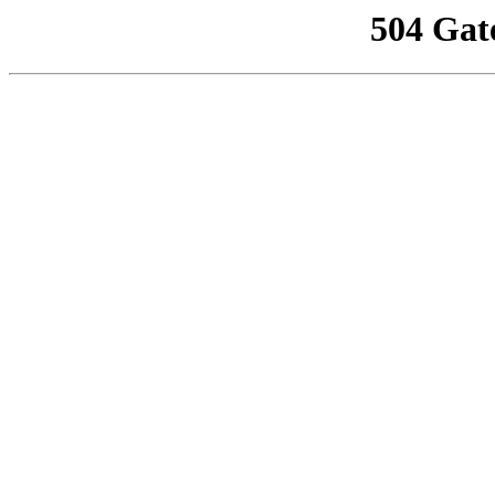
504 Gat