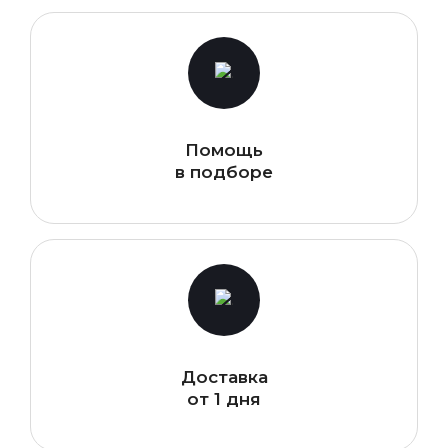
Помощь
в подборе
Доставка
от 1 дня