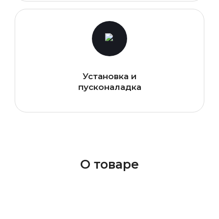
Установка и
пусконаладка
О товаре