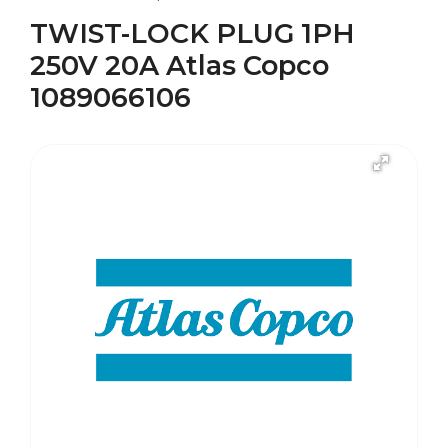
TWIST-LOCK PLUG 1PH
250V 20A Atlas Copco
1089066106
В наличии