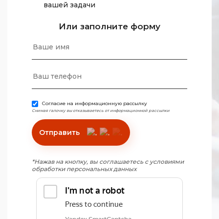
вашей задачи
Или заполните форму
Согласие на информационную рассылку
Снимая галочку вы отказываетесь от информационной рассылки
Отправить
*Нажав на кнопку, вы соглашаетесь с условиями
обработки персональных данных