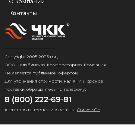
О компании
Контакты
Copyright 2005-2026 год
ООО Челябинская Компрессорная Компания
Не является публичной офертой.
Для уточнения стоимости, наличия и сроков
поставки обращайтесь по телефону:
8 (800) 222-69-81
Агентство интернет-маркетинга
ConversOn