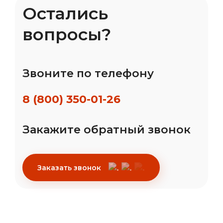
Остались
вопросы?
Звоните по телефону
8 (800) 350-01-26
Закажите обратный звонок
Заказать звонок