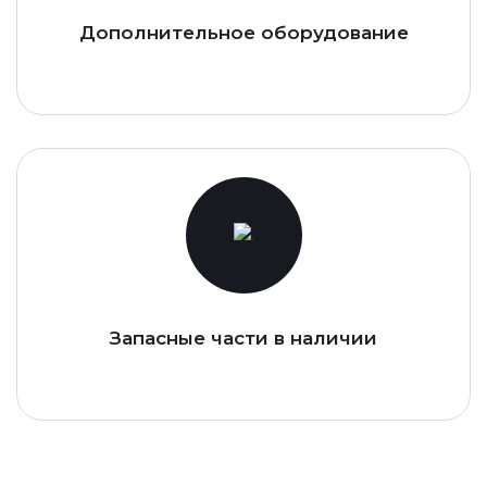
Дополнительное оборудование
Запасные части в наличии