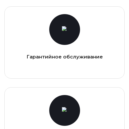
Гарантийное обслуживание