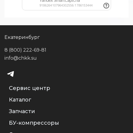
Екатеринбург
8 (800) 222-69-81
info@chkk.su
Сервис центр
Каталог
Запчасти
БУ-компрессоры