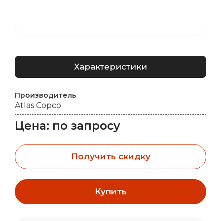
Характеристики
Производитель
Atlas Copco
Цена: по запросу
Получить скидку
Купить