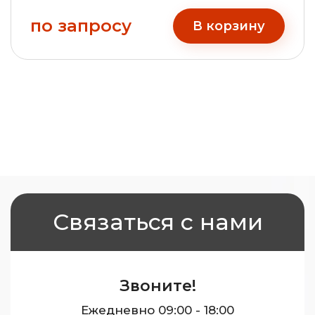
по запросу
В корзину
Связаться с нами
Звоните!
Ежедневно 09:00 - 18:00