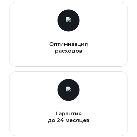
Оптимизация
расходов
Гарантия
до 24 месяцев