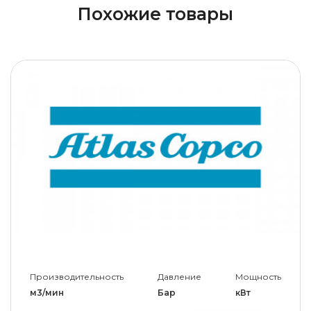
Похожие товары
Производительность
Давление
Мощность
м3/мин
Бар
кВт