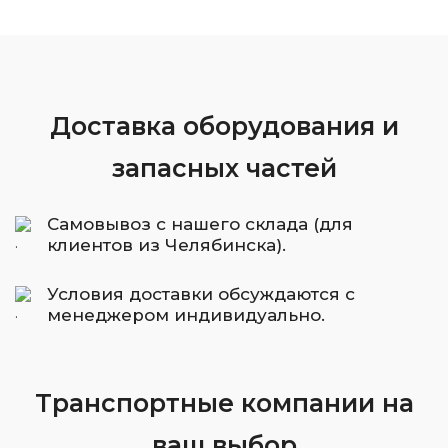
Доставка оборудования и
запасных частей
Самовывоз с нашего склада (для
клиентов из Челябинска).
Условия доставки обсуждаются с
менеджером индивидуально.
Транспортные компании на
ваш выбор